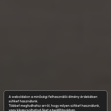
A weboldalon a minőségi felhasználói élmény érdekében
sütiket használunk.
Többet megtudhatsz arról, hogy milyen sütiket használunk,
vagy kikapcsolhatod őket a
beállításokban
.