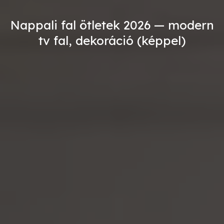
Nappali fal ötletek 2026 — modern
tv fal, dekoráció (képpel)