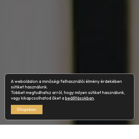
A weboldalon a minőségi felhasználói élmény érdekében
sütiket használunk.
Többet megtudhatsz arról, hogy milyen sütiket használunk,
vagy kikapcsolhatod őket a
beállításokban
.
Elfogadom