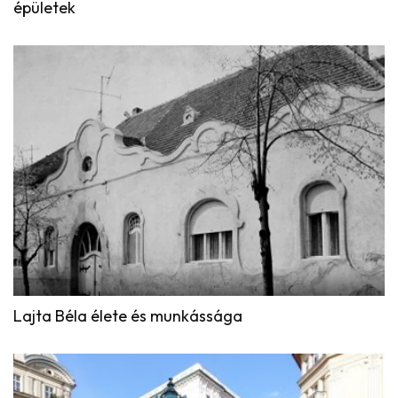
épületek
Lajta Béla élete és munkássága