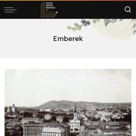
Emberek