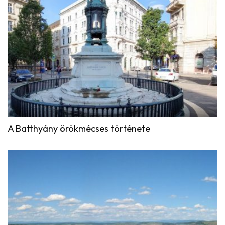
A Batthyány örökmécses története