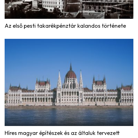
Az első pesti takarékpénztár kalandos története
Híres magyar építészek és az általuk tervezett