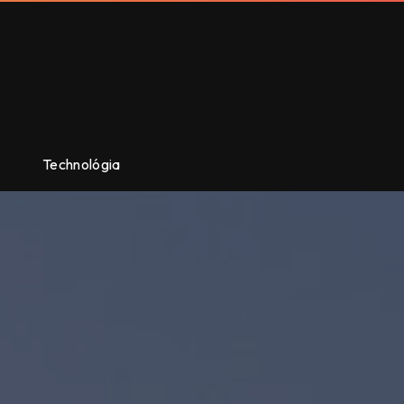
Technológia