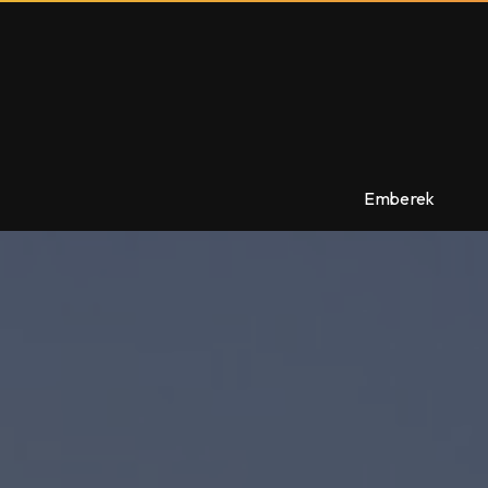
Emberek