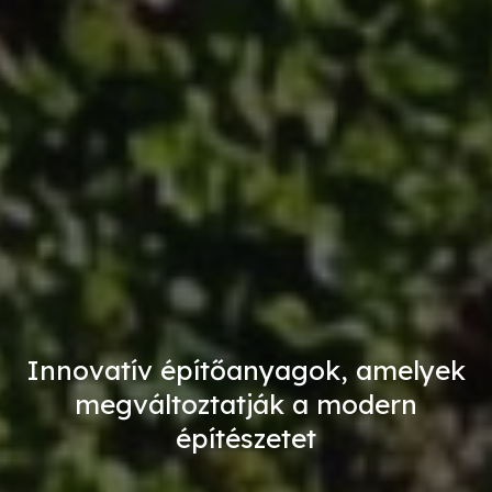
Innovatív építőanyagok, amelyek
megváltoztatják a modern
építészetet